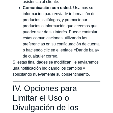
asistencia al cliente.
Comunicación con usted:
Usamos su
información para enviarle información de
productos, catálogos, y promocionar
productos o información que creemos que
pueden ser de su interés. Puede controlar
estas comunicaciones utilizando las
preferencias en su configuración de cuenta
o haciendo clic en el enlace «Dar de baja»
de cualquier correo.
Si estas finalidades se modifican, le enviaremos
una notificación indicando los cambios y
solicitando nuevamente su consentimiento.
IV. Opciones para
Limitar el Uso o
Divulgación de los