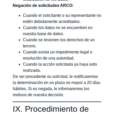
Negación de solicitudes ARCO:
Cuando el solicitante o su representante no
estén debidamente acreditados.
Cuando los datos no se encuentren en
nuestra base de datos.
Cuando se lesionen los derechos de un
tercero.
Cuando exista un impedimento legal o
resolución de una autoridad.
Cuando la acción solicitada ya haya sido
realizada.
De ser procedente su solicitud, le notificaremos
la determinación en un plazo no mayor a 20 días
hábiles. Si es negada, le informaremos los
motivos de nuestra decisión.
IX. Procedimiento de