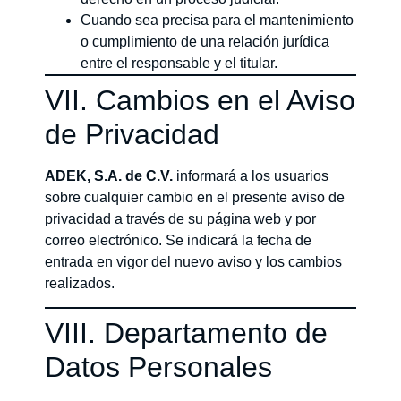
Cuando sea precisa para el mantenimiento
o cumplimiento de una relación jurídica
entre el responsable y el titular.
VII. Cambios en el Aviso
de Privacidad
ADEK, S.A. de C.V.
informará a los usuarios
sobre cualquier cambio en el presente aviso de
privacidad a través de su página web y por
correo electrónico. Se indicará la fecha de
entrada en vigor del nuevo aviso y los cambios
realizados.
VIII. Departamento de
Datos Personales