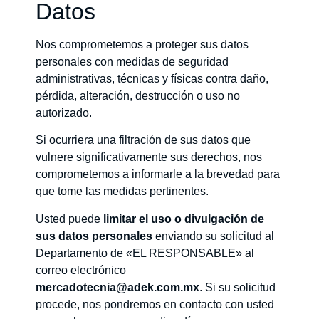
Datos
Nos comprometemos a proteger sus datos
personales con medidas de seguridad
administrativas, técnicas y físicas contra daño,
pérdida, alteración, destrucción o uso no
autorizado.
Si ocurriera una filtración de sus datos que
vulnere significativamente sus derechos, nos
comprometemos a informarle a la brevedad para
que tome las medidas pertinentes.
Usted puede
limitar el uso o divulgación de
sus datos personales
enviando su solicitud al
Departamento de «EL RESPONSABLE» al
correo electrónico
mercadotecnia@adek.com.mx
. Si su solicitud
procede, nos pondremos en contacto con usted