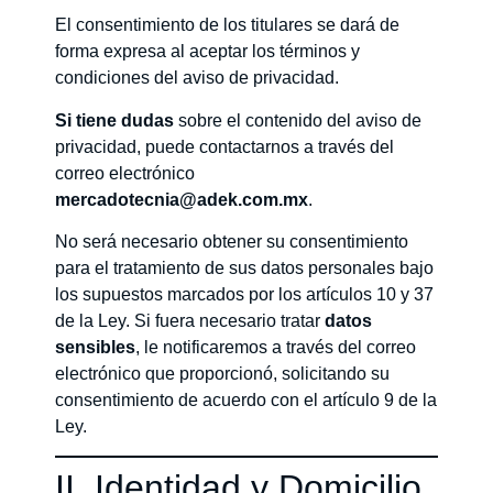
El consentimiento de los titulares se dará de
forma expresa al aceptar los términos y
condiciones del aviso de privacidad.
Si tiene dudas
sobre el contenido del aviso de
privacidad, puede contactarnos a través del
correo electrónico
mercadotecnia@adek.com.mx
.
No será necesario obtener su consentimiento
para el tratamiento de sus datos personales bajo
los supuestos marcados por los artículos 10 y 37
de la Ley. Si fuera necesario tratar
datos
sensibles
, le notificaremos a través del correo
electrónico que proporcionó, solicitando su
consentimiento de acuerdo con el artículo 9 de la
Ley.
II. Identidad y Domicilio