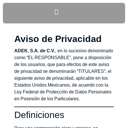
Aviso de Privacidad
ADEK, S.A. de C.V.
, en lo sucesivo denominado
como “EL RESPONSABLE”, pone a disposición
de los usuarios, que para efectos de este aviso
de privacidad se denominarán “TITULARES”, el
siguiente aviso de privacidad, aplicable en los
Estados Unidos Mexicanos, de acuerdo con la
Ley Federal de Protección de Datos Personales
en Posesión de los Particulares.
Definiciones