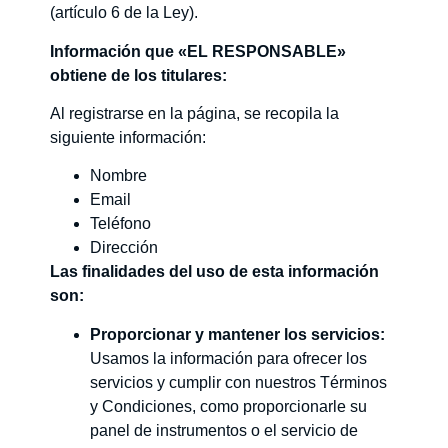
(artículo 6 de la Ley).
Información que «EL RESPONSABLE»
obtiene de los titulares:
Al registrarse en la página, se recopila la
siguiente información:
Nombre
Email
Teléfono
Dirección
Las finalidades del uso de esta información
son:
Proporcionar y mantener los servicios:
Usamos la información para ofrecer los
servicios y cumplir con nuestros Términos
y Condiciones, como proporcionarle su
panel de instrumentos o el servicio de