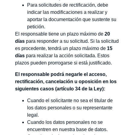
Para solicitudes de rectificación, debe
indicar las modificaciones a realizar y
aportar la documentación que sustente su
petición.
El responsable tiene un plazo máximo de
20
días
para responder a su solicitud. Si la solicitud
es procedente, tendrá un plazo máximo de
15
días
para realizar la acción solicitada. Estos
plazos pueden prorrogarse si está justificado.
El responsable podrá negarle el acceso,
rectificación, cancelación u oposición en los
siguientes casos (artículo 34 de la Ley):
Cuando el solicitante no sea el titular de
los datos personales o su representante
legal.
Cuando los datos personales no se
encuentren en nuestra base de datos.