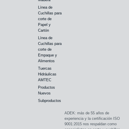
Línea de
Cuchillas para
corte de
Papel y
Cartón
Línea de
Cuchillas para
corte de
Empaque y
Alimentos
Tuercas
Hidráulicas
AMTEC
Productos
Nuevos
Subproductos
ADEK: más de 55 años de
experiencia y la certificación ISO
9001:2015 nos respaldan como