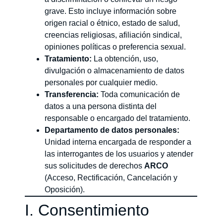
grave. Esto incluye información sobre
origen racial o étnico, estado de salud,
creencias religiosas, afiliación sindical,
opiniones políticas o preferencia sexual.
Tratamiento:
La obtención, uso,
divulgación o almacenamiento de datos
personales por cualquier medio.
Transferencia:
Toda comunicación de
datos a una persona distinta del
responsable o encargado del tratamiento.
Departamento de datos personales:
Unidad interna encargada de responder a
las interrogantes de los usuarios y atender
sus solicitudes de derechos
ARCO
(Acceso, Rectificación, Cancelación y
Oposición).
I. Consentimiento