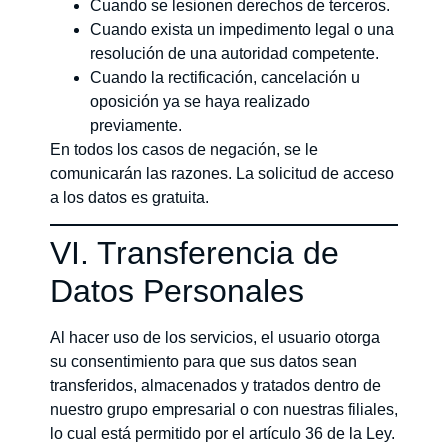
Cuando se lesionen derechos de terceros.
Cuando exista un impedimento legal o una
resolución de una autoridad competente.
Cuando la rectificación, cancelación u
oposición ya se haya realizado
previamente.
En todos los casos de negación, se le
comunicarán las razones. La solicitud de acceso
a los datos es gratuita.
VI. Transferencia de
Datos Personales
Al hacer uso de los servicios, el usuario otorga
su consentimiento para que sus datos sean
transferidos, almacenados y tratados dentro de
nuestro grupo empresarial o con nuestras filiales,
lo cual está permitido por el artículo 36 de la Ley.