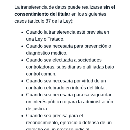
La transferencia de datos puede realizarse
sin el
consentimiento del titular
en los siguientes
casos (artículo 37 de la Ley):
Cuando la transferencia esté prevista en
una Ley o Tratado.
Cuando sea necesaria para prevención o
diagnóstico médico.
Cuando sea efectuada a sociedades
controladoras, subsidiarias o afiliadas bajo
control común.
Cuando sea necesaria por virtud de un
contrato celebrado en interés del titular.
Cuando sea necesaria para salvaguardar
un interés público o para la administración
de justicia.
Cuando sea precisa para el
reconocimiento, ejercicio o defensa de un
derecho en un proceso judicial.