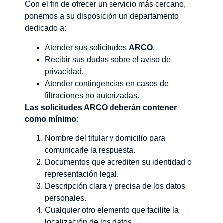
Con el fin de ofrecer un servicio más cercano,
ponemos a su disposición un departamento
dedicado a:
Atender sus solicitudes
ARCO
.
Recibir sus dudas sobre el aviso de
privacidad.
Atender contingencias en casos de
filtraciones no autorizadas.
Las solicitudes ARCO deberán contener
como mínimo:
Nombre del titular y domicilio para
comunicarle la respuesta.
Documentos que acrediten su identidad o
representación legal.
Descripción clara y precisa de los datos
personales.
Cualquier otro elemento que facilite la
localización de los datos.