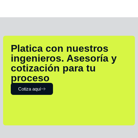
Platica con nuestros
ingenieros. Asesoría y
cotización para tu
proceso
Cotiza aquí