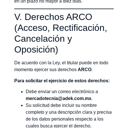
en un plazo no mayor a diez días.
V. Derechos ARCO
(Acceso, Rectificación,
Cancelación y
Oposición)
De acuerdo con la Ley, el titular puede en todo
momento ejercer sus derechos
ARCO
.
Para solicitar el ejercicio de estos derechos:
Debe enviar un correo electrónico a
mercadotecnia@adek.com.mx
.
Su solicitud debe incluir su nombre
completo y una descripción clara y precisa
de los datos personales respecto a los
cuales busca ejercer el derecho.