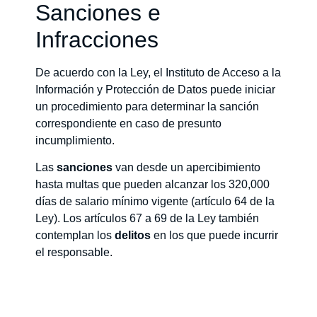
Sanciones e
Infracciones
De acuerdo con la Ley, el Instituto de Acceso a la
Información y Protección de Datos puede iniciar
un procedimiento para determinar la sanción
correspondiente en caso de presunto
incumplimiento.
Las
sanciones
van desde un apercibimiento
hasta multas que pueden alcanzar los 320,000
días de salario mínimo vigente (artículo 64 de la
Ley). Los artículos 67 a 69 de la Ley también
contemplan los
delitos
en los que puede incurrir
el responsable.