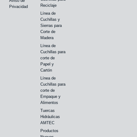
Aviso de
Reciclaje
Privacidad
Línea de
Cuchillas y
Sierras para
Corte de
Madera
Línea de
Cuchillas para
corte de
Papel y
Cartón
Línea de
Cuchillas para
corte de
Empaque y
Alimentos
Tuercas
Hidráulicas
AMTEC
Productos
Nuevos