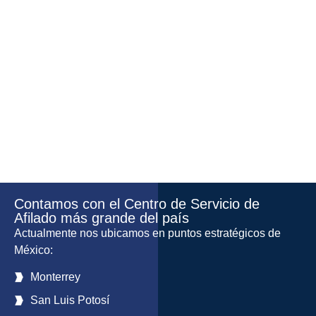
Contamos con el Centro de Servicio de
Afilado más grande del país
Actualmente nos ubicamos en puntos estratégicos de
México:
Monterrey
San Luis Potosí