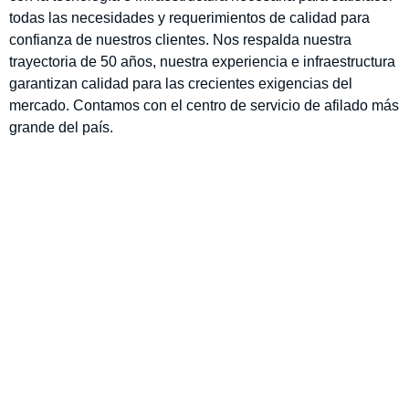
todas las necesidades y requerimientos de calidad para
confianza de nuestros clientes. Nos respalda nuestra
trayectoria de 50 años, nuestra experiencia e infraestructura
garantizan calidad para las crecientes exigencias del
mercado. Contamos con el centro de servicio de afilado más
grande del país.