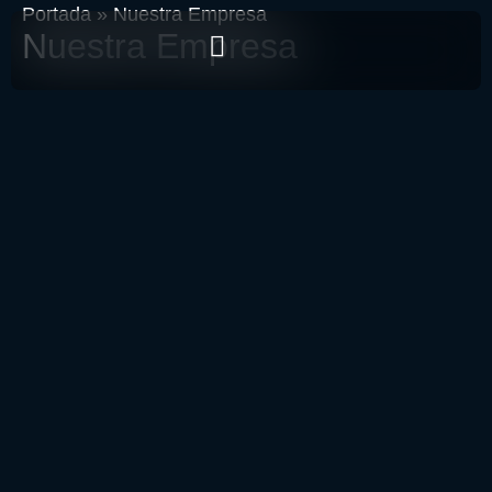
Portada
»
Nuestra Empresa
Nuestra Empresa