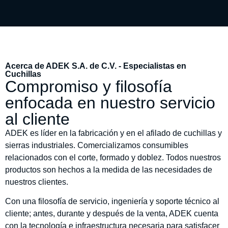
Acerca de ADEK S.A. de C.V. - Especialistas en
Cuchillas
Compromiso y filosofía
enfocada en nuestro servicio
al cliente
ADEK es líder en la fabricación y en el afilado de cuchillas y
sierras industriales. Comercializamos consumibles
relacionados con el corte, formado y doblez. Todos nuestros
productos son hechos a la medida de las necesidades de
nuestros clientes.
Con una filosofía de servicio, ingeniería y soporte técnico al
cliente; antes, durante y después de la venta, ADEK cuenta
con la tecnología e infraestructura necesaria para satisfacer