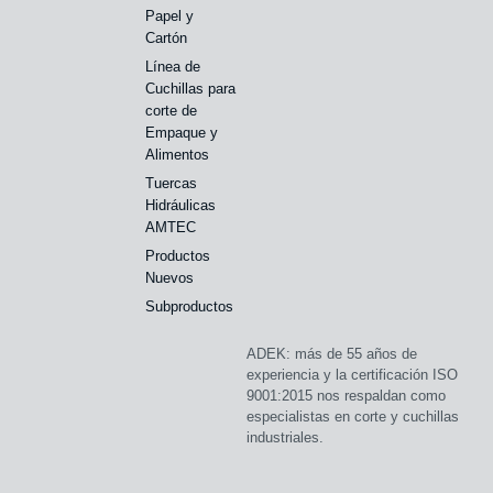
Papel y
Cartón
Línea de
Cuchillas para
corte de
Empaque y
Alimentos
Tuercas
Hidráulicas
AMTEC
Productos
Nuevos
Subproductos
ADEK: más de 55 años de
experiencia y la certificación ISO
9001:2015 nos respaldan como
especialistas en corte y cuchillas
industriales.