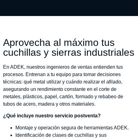
Aprovecha al máximo tus
cuchillas y sierras industriales
En ADEK, nuestros ingenieros de ventas entienden tus
procesos. Entrenan a tu equipo para tomar decisiones
técnicas: qué metal utilizar y cuándo realizar el afilado,
asegurando un rendimiento constante en el corte de
metales, plásticos, papel, cartón, formado y rebabeo de
tubos de acero, madera y otros materiales.
¿Qué incluye nuestro servicio postventa?
Montaje y operación segura de herramientas ADEK.
Identificación de clases de cuchillas y sus