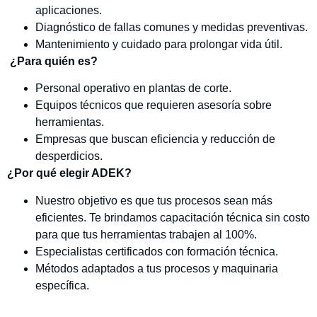
aplicaciones.
Diagnóstico de fallas comunes y medidas preventivas.
Mantenimiento y cuidado para prolongar vida útil.
¿Para quién es?
Personal operativo en plantas de corte.
Equipos técnicos que requieren asesoría sobre
herramientas.
Empresas que buscan eficiencia y reducción de
desperdicios.
¿Por qué elegir ADEK?
Nuestro objetivo es que tus procesos sean más
eficientes. Te brindamos capacitación técnica sin costo
para que tus herramientas trabajen al 100%.
Especialistas certificados con formación técnica.
Métodos adaptados a tus procesos y maquinaria
específica.