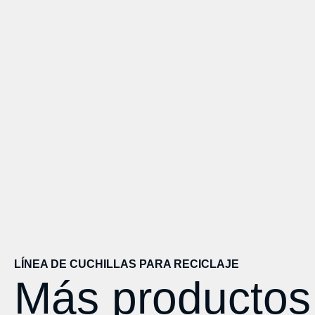
LÍNEA DE CUCHILLAS PARA RECICLAJE
Más productos