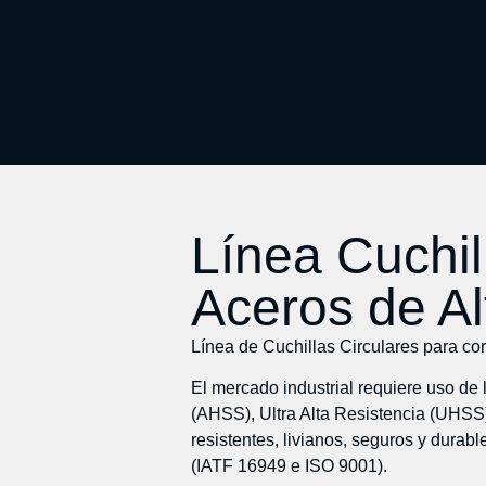
Línea Cuchil
Aceros de Al
Línea de Cuchillas Circulares para co
El mercado industrial requiere uso de
(AHSS), Ultra Alta Resistencia (UHSS
resistentes, livianos, seguros y durab
(IATF 16949 e ISO 9001).