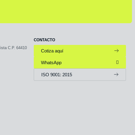
CONTACTO
ista C.P. 64410
Cotiza aquí
WhatsApp
ISO 9001: 2015