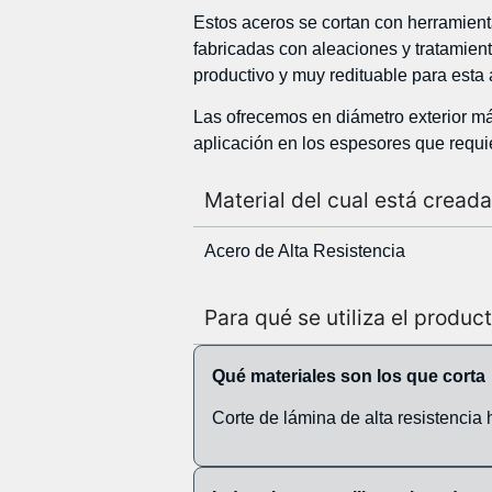
Estos aceros se cortan con herramienta
fabricadas con aleaciones y tratamien
productivo y muy redituable para esta 
Las ofrecemos en diámetro exterior m
aplicación en los espesores que requi
Material del cual está creada
Acero de Alta Resistencia
Para qué se utiliza el produc
Qué materiales son los que corta
Corte de lámina de alta resistenci