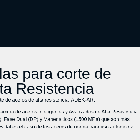
las para corte de
ta Resistencia
rte de aceros de alta resistencia ADEK-AR.
 lámina de aceros Inteligentes y Avanzados de Alta Resistencia
), Fase Dual (DP) y Martensíticos (1500 MPa) que son más
les, tal es el caso de los aceros de norma para uso automotriz