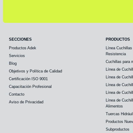
SECCIONES
PRODUCTOS
Productos Adek
Línea Cuchillas
Resistencia
Servicios
Cuchillas para
Blog
Línea de Cuchil
Objetivos y Política de Calidad
Línea de Cuchil
Certificación ISO 9001
Línea de Cuchil
Capacitación Profesional
Línea de Cuchil
Contacto
Línea de Cuchil
Aviso de Privacidad
Alimentos
Tuercas Hidráu
Productos Nue
Subproductos