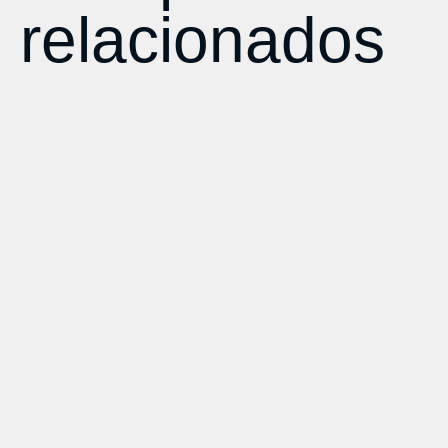
relacionados