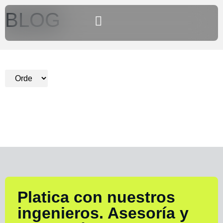
BLOG
Platica con nuestros
ingenieros. Asesoría y